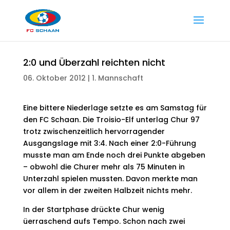
2:0 und Überzahl reichten nicht
06. Oktober 2012
|
1. Mannschaft
Eine bittere Niederlage setzte es am Samstag für
den FC Schaan. Die Troisio-Elf unterlag Chur 97
trotz zwischenzeitlich hervorragender
Ausgangslage mit 3:4. Nach einer 2:0-Führung
musste man am Ende noch drei Punkte abgeben
– obwohl die Churer mehr als 75 Minuten in
Unterzahl spielen mussten. Davon merkte man
vor allem in der zweiten Halbzeit nichts mehr.
In der Startphase drückte Chur wenig
üerraschend aufs Tempo. Schon nach zwei