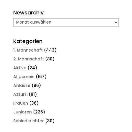
Newsarchiv
Newsarchiv
Kategorien
1. Mannschaft
(443)
2. Mannschaft
(80)
Aktive
(24)
Allgemein
(167)
Anlässe
(96)
Azzurri
(81)
Frauen
(36)
Junioren
(225)
Schiedsrichter
(30)