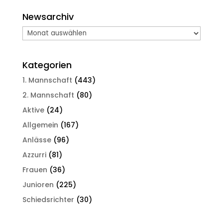
Newsarchiv
Newsarchiv
Kategorien
1. Mannschaft
(443)
2. Mannschaft
(80)
Aktive
(24)
Allgemein
(167)
Anlässe
(96)
Azzurri
(81)
Frauen
(36)
Junioren
(225)
Schiedsrichter
(30)