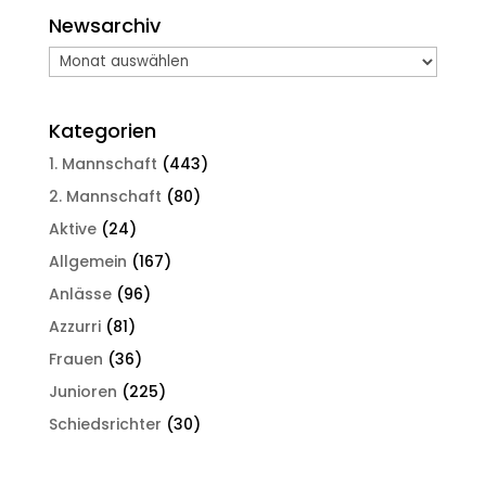
Newsarchiv
Newsarchiv
Kategorien
1. Mannschaft
(443)
2. Mannschaft
(80)
Aktive
(24)
Allgemein
(167)
Anlässe
(96)
Azzurri
(81)
Frauen
(36)
Junioren
(225)
Schiedsrichter
(30)