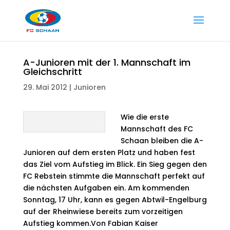
A-Junioren mit der 1. Mannschaft im
Gleichschritt
29. Mai 2012
|
Junioren
Wie die erste
Mannschaft des FC
Schaan bleiben die A-
Junioren auf dem ersten Platz und haben fest
das Ziel vom Aufstieg im Blick. Ein Sieg gegen den
FC Rebstein stimmte die Mannschaft perfekt auf
die nächsten Aufgaben ein. Am kommenden
Sonntag, 17 Uhr, kann es gegen Abtwil-Engelburg
auf der Rheinwiese bereits zum vorzeitigen
Aufstieg kommen.
Von Fabian Kaiser