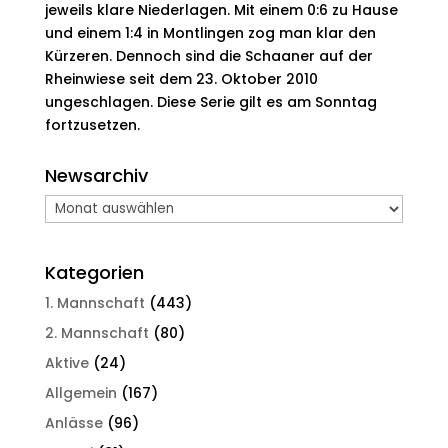
jeweils klare Niederlagen. Mit einem 0:6 zu Hause
und einem 1:4 in Montlingen zog man klar den
Kürzeren. Dennoch sind die Schaaner auf der
Rheinwiese seit dem 23. Oktober 2010
ungeschlagen. Diese Serie gilt es am Sonntag
fortzusetzen.
Newsarchiv
Newsarchiv
Kategorien
1. Mannschaft
(443)
2. Mannschaft
(80)
Aktive
(24)
Allgemein
(167)
Anlässe
(96)