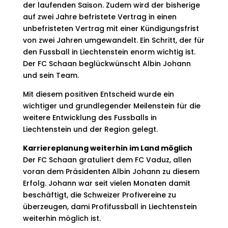
der laufenden Saison. Zudem wird der bisherige
auf zwei Jahre befristete Vertrag in einen
unbefristeten Vertrag mit einer Kündigungsfrist
von zwei Jahren umgewandelt. Ein Schritt, der für
den Fussball in Liechtenstein enorm wichtig ist.
Der FC Schaan beglückwünscht Albin Johann
und sein Team.
Mit diesem positiven Entscheid wurde ein
wichtiger und grundlegender Meilenstein für die
weitere Entwicklung des Fussballs in
Liechtenstein und der Region gelegt.
Karriereplanung weiterhin im Land möglich
Der FC Schaan gratuliert dem FC Vaduz, allen
voran dem Präsidenten Albin Johann zu diesem
Erfolg. Johann war seit vielen Monaten damit
beschäftigt, die Schweizer Profivereine zu
überzeugen, dami Profifussball in Liechtenstein
weiterhin möglich ist.