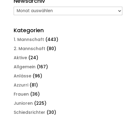
Newsarchiv
Newsarchiv
Kategorien
1. Mannschaft
(443)
2. Mannschaft
(80)
Aktive
(24)
Allgemein
(167)
Anlässe
(96)
Azzurri
(81)
Frauen
(36)
Junioren
(225)
Schiedsrichter
(30)