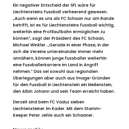
Ein negativer Entscheid der SFL wäre für
Liechtensteins Fussball verheerend gewesen.
„Auch wenn es uns als FC Schaan nur am Rande
betrifft, ist es für Liechtensteins Fussball wichtig,
weiterhin eine Profilaufbahn ermöglichen zu
können“, sagt der Präsident des FC Schaan,
Michael Winkler. „Gerade in einer Phase, in der
sich die Vereine untereinander immer mehr
annähern, können junge Fussballer weiterhin
eine Fussballerkarriere im Land in Angriff
nehmen.“ Das sei sowohl aus regionalen
Überlegungen aber auch aus Image-Gründen
für den Fussball in Liechtenstein ein Meilenstein,
den Albin Johann und sein Team erreicht haben.
Derzeit sind beim FC Vaduz sieben
Liechtensteiner im Kader. Mit dem Stamm-
Keeper Peter Jehle auch ein Schaaner.