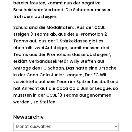
bereits freuten, kommt nun der negative
Bescheid vom Verband: Die Schaaner müssen
trotzdem absteigen.
Schuld sind die Modalitäten: „Aus der CCJL
steigen 3 Teams ab, aus der B-Promotion 2
Teams auf, aus der 1. Stärkeklasse gibt es
ebenfalls zwei Aufsteiger, somit müssen drei
Teams aus der Promotionsklasse absteigen“,
erklärt Verbandssekretär Willy Steffen auf
Anfrage des FC Schaan. Das hatte eine Ursache
in der Coca Cola Junior League: „Der FC Wil
verzichtete auf sein Team im Spitzenfussball und
hat Anrecht auf die Coca Cola Junior League, so
mussten in der CCJL 13 Teams aufgenommen
werden“, so Steffen.
Newsarchiv
Newsarchiv