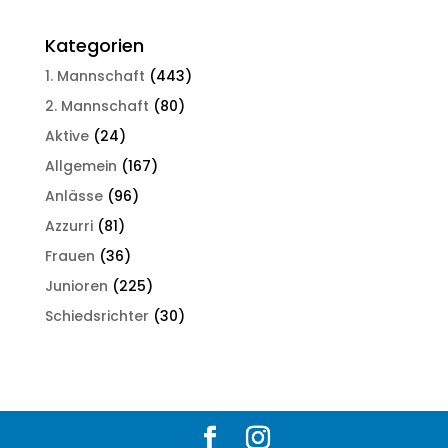
Kategorien
1. Mannschaft
(443)
2. Mannschaft
(80)
Aktive
(24)
Allgemein
(167)
Anlässe
(96)
Azzurri
(81)
Frauen
(36)
Junioren
(225)
Schiedsrichter
(30)