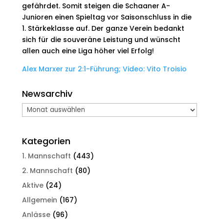
gefährdet. Somit steigen die Schaaner A-
Junioren einen Spieltag vor Saisonschluss in die
1. Stärkeklasse auf. Der ganze Verein bedankt
sich für die souveräne Leistung und wünscht
allen auch eine Liga höher viel Erfolg!
Alex Marxer zur 2:1-Führung; Video: Vito Troisio
Newsarchiv
Newsarchiv
Kategorien
1. Mannschaft
(443)
2. Mannschaft
(80)
Aktive
(24)
Allgemein
(167)
Anlässe
(96)