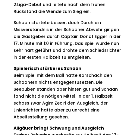
2.Liga-Debüt und leitete nach dem frühen
Rückstand die Wende zum Sieg ein.
Schaan startete besser, doch Durch ein
Missverständnis in der Schaaner Abwehr gingen
die Gastgeber durch Captain Donat Egger in der
17. Minute mit 1:0 in Führung. Das Spiel wurde nun
sehr hart geführt und drohte dem Schiedsrichter
in der ersten Halbzeit zu entgleiten.
Spielerisch stärkeres Schaan
Beim Spiel mit dem Ball hatte Rorschach den
Schaanern nichts entgegenzusetzen. Die
Seebuben standen aber hinten gut und Schaan
fand nicht die nötigen Mittel. In der 1. Halbzeit
schoss zwar Agim Zeciri den Ausgleich, der
Linienrichter hatte aber zu unrecht eine
Abseitsstellung gesehen.
Allgäuer bringt Schwung und Ausgleich