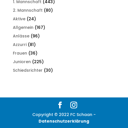
1. Mannschaft
(443)
2. Mannschaft
(80)
Aktive
(24)
Allgemein
(167)
Anlässe
(96)
Azzurri
(81)
Frauen
(36)
Junioren
(225)
Schiedsrichter
(30)
Copyright © 2022 FC Schaan -
Datenschutzerklärung