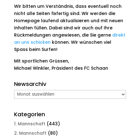
Wir bitten um Verständnis, dass eventuell noch
nicht alle Seiten fixfertig sind. Wir werden die
Homepage laufend aktualisieren und mit neuen
Inhalten füllen. Dabei sind wir auch auf Ihre
Rückmeldungen angewiesen, die Sie gerne
direkt
an uns schicken
können. Wir wünschen viel
Spass beim Surfen!
Mit sportlichen Grüssen,
Michael Winkler, Präsident des FC Schaan
Newsarchiv
Newsarchiv
Kategorien
1. Mannschaft
(443)
2. Mannschaft
(80)