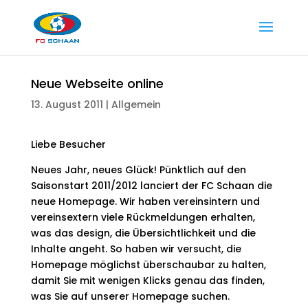
Neue Webseite online
13. August 2011
|
Allgemein
Liebe Besucher
Neues Jahr, neues Glück! Pünktlich auf den
Saisonstart 2011/2012 lanciert der FC Schaan die
neue Homepage. Wir haben vereinsintern und
vereinsextern viele Rückmeldungen erhalten,
was das design, die Übersichtlichkeit und die
Inhalte angeht. So haben wir versucht, die
Homepage möglichst überschaubar zu halten,
damit Sie mit wenigen Klicks genau das finden,
was Sie auf unserer Homepage suchen.