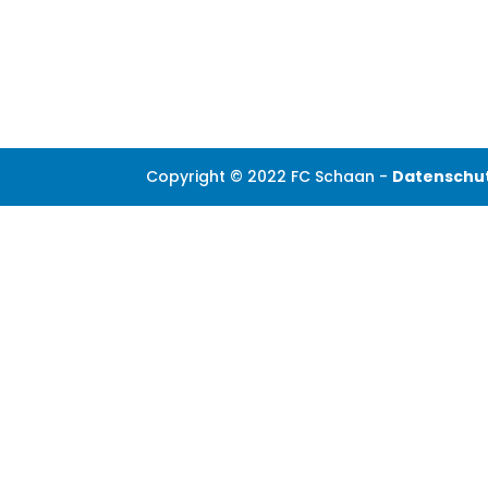
Copyright © 2022 FC Schaan -
Datenschu